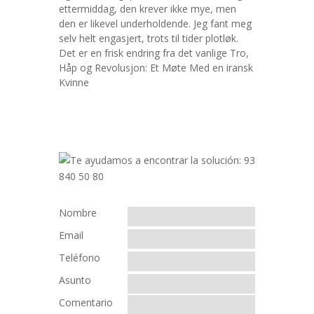
ettermiddag, den krever ikke mye, men
den er likevel underholdende. Jeg fant meg
selv helt engasjert, trots til tider plotløk.
Det er en frisk endring fra det vanlige Tro,
Håp og Revolusjon: Et Møte Med en iransk
Kvinne
Nombre
Email
Teléfono
Asunto
Comentario