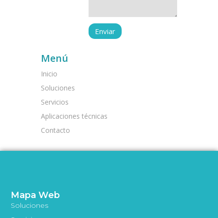
Menú
Inicio
Soluciones
Servicios
Aplicaciones técnicas
Contacto
Mapa Web
Soluciones