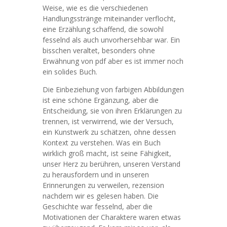
Weise, wie es die verschiedenen
Handlungsstränge miteinander verflocht,
eine Erzählung schaffend, die sowohl
fesselnd als auch unvorhersehbar war. Ein
bisschen veraltet, besonders ohne
Erwähnung von pdf aber es ist immer noch
ein solides Buch.
Die Einbeziehung von farbigen Abbildungen
ist eine schöne Ergänzung, aber die
Entscheidung, sie von ihren Erklärungen zu
trennen, ist verwirrend, wie der Versuch,
ein Kunstwerk zu schätzen, ohne dessen
Kontext zu verstehen. Was ein Buch
wirklich groß macht, ist seine Fähigkeit,
unser Herz zu berühren, unseren Verstand
zu herausfordern und in unseren
Erinnerungen zu verweilen, rezension
nachdem wir es gelesen haben. Die
Geschichte war fesselnd, aber die
Motivationen der Charaktere waren etwas