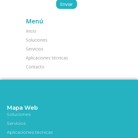
Menú
Inicio
Soluciones
Servicios
Aplicaciones técnicas
Contacto
Mapa Web
Soluciones
Servicios
Aplicaciones técnicas