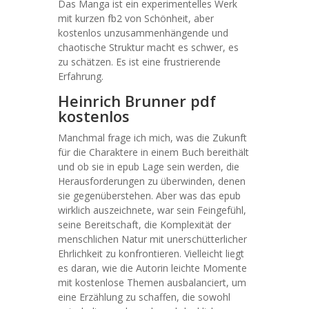
Das Manga ist ein experimentelles Werk
mit kurzen fb2 von Schönheit, aber
kostenlos unzusammenhängende und
chaotische Struktur macht es schwer, es
zu schätzen. Es ist eine frustrierende
Erfahrung.
Heinrich Brunner pdf
kostenlos
Manchmal frage ich mich, was die Zukunft
für die Charaktere in einem Buch bereithält
und ob sie in epub Lage sein werden, die
Herausforderungen zu überwinden, denen
sie gegenüberstehen. Aber was das epub
wirklich auszeichnete, war sein Feingefühl,
seine Bereitschaft, die Komplexität der
menschlichen Natur mit unerschütterlicher
Ehrlichkeit zu konfrontieren. Vielleicht liegt
es daran, wie die Autorin leichte Momente
mit kostenlose Themen ausbalanciert, um
eine Erzählung zu schaffen, die sowohl