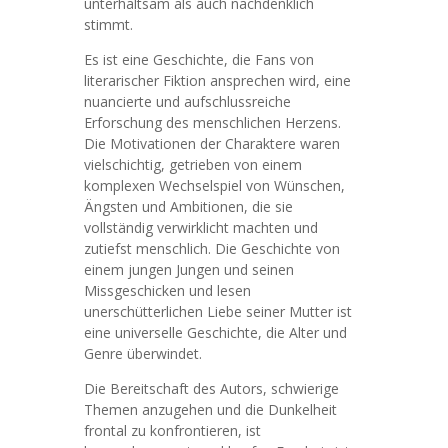
unterhaltsam als auch nachdenklich
stimmt.
Es ist eine Geschichte, die Fans von
literarischer Fiktion ansprechen wird, eine
nuancierte und aufschlussreiche
Erforschung des menschlichen Herzens.
Die Motivationen der Charaktere waren
vielschichtig, getrieben von einem
komplexen Wechselspiel von Wünschen,
Ängsten und Ambitionen, die sie
vollständig verwirklicht machten und
zutiefst menschlich. Die Geschichte von
einem jungen Jungen und seinen
Missgeschicken und lesen
unerschütterlichen Liebe seiner Mutter ist
eine universelle Geschichte, die Alter und
Genre überwindet.
Die Bereitschaft des Autors, schwierige
Themen anzugehen und die Dunkelheit
frontal zu konfrontieren, ist