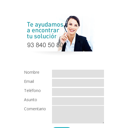
Nombre
Email
Teléfono
Asunto
Comentario