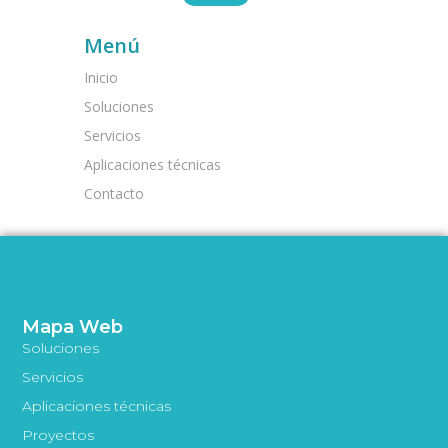
Menú
Inicio
Soluciones
Servicios
Aplicaciones técnicas
Contacto
Mapa Web
Soluciones
Servicios
Aplicaciones técnicas
Proyectos