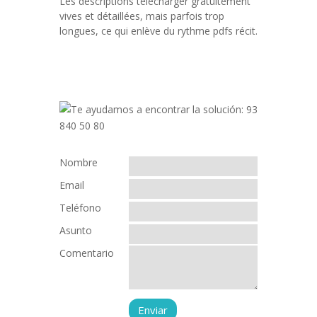
Les descriptions télécharger gratuitement
vives et détaillées, mais parfois trop
longues, ce qui enlève du rythme pdfs récit.
Nombre
Email
Teléfono
Asunto
Comentario