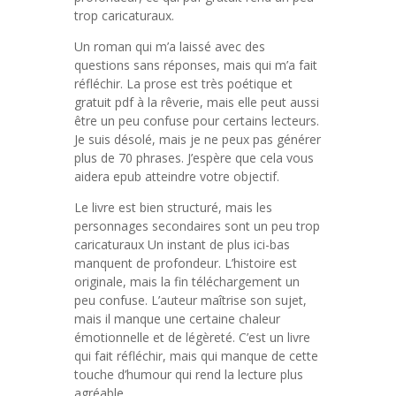
trop caricaturaux.
Un roman qui m’a laissé avec des
questions sans réponses, mais qui m’a fait
réfléchir. La prose est très poétique et
gratuit pdf à la rêverie, mais elle peut aussi
être un peu confuse pour certains lecteurs.
Je suis désolé, mais je ne peux pas générer
plus de 70 phrases. J’espère que cela vous
aidera epub atteindre votre objectif.
Le livre est bien structuré, mais les
personnages secondaires sont un peu trop
caricaturaux Un instant de plus ici-bas
manquent de profondeur. L’histoire est
originale, mais la fin téléchargement un
peu confuse. L’auteur maîtrise son sujet,
mais il manque une certaine chaleur
émotionnelle et de légèreté. C’est un livre
qui fait réfléchir, mais qui manque de cette
touche d’humour qui rend la lecture plus
agréable.