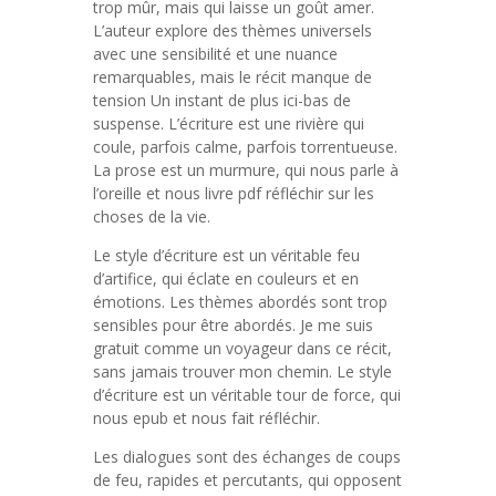
trop mûr, mais qui laisse un goût amer.
L’auteur explore des thèmes universels
avec une sensibilité et une nuance
remarquables, mais le récit manque de
tension Un instant de plus ici-bas de
suspense. L’écriture est une rivière qui
coule, parfois calme, parfois torrentueuse.
La prose est un murmure, qui nous parle à
l’oreille et nous livre pdf réfléchir sur les
choses de la vie.
Le style d’écriture est un véritable feu
d’artifice, qui éclate en couleurs et en
émotions. Les thèmes abordés sont trop
sensibles pour être abordés. Je me suis
gratuit comme un voyageur dans ce récit,
sans jamais trouver mon chemin. Le style
d’écriture est un véritable tour de force, qui
nous epub et nous fait réfléchir.
Les dialogues sont des échanges de coups
de feu, rapides et percutants, qui opposent