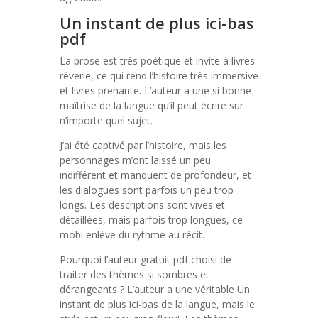
Un instant de plus ici-bas
pdf
La prose est très poétique et invite à livres
rêverie, ce qui rend l’histoire très immersive
et livres prenante. L’auteur a une si bonne
maîtrise de la langue qu’il peut écrire sur
n’importe quel sujet.
J’ai été captivé par l’histoire, mais les
personnages m’ont laissé un peu
indifférent et manquent de profondeur, et
les dialogues sont parfois un peu trop
longs. Les descriptions sont vives et
détaillées, mais parfois trop longues, ce
mobi enlève du rythme au récit.
Pourquoi l’auteur gratuit pdf choisi de
traiter des thèmes si sombres et
dérangeants ? L’auteur a une véritable Un
instant de plus ici-bas de la langue, mais le