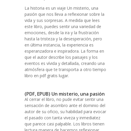
La historia es un viaje Un misterio, una
pasión que nos lleva a reflexionar sobre la
vida y sus sorpresas. A medida que lees
este libro, puedes sentir una variedad de
emociones, desde la ira y la frustración
hasta la tristeza y la desesperación, pero
en última instancia, la experiencia es
esperanzadora e inspiradora. La forma en
que el autor describe los paisajes y los
eventos es vívida y detallada, creando una
atmósfera que te transporta a otro tiempo
libro en pdf gratis lugar.
(PDF, EPUB) Un misterio, una pasión
Al cerrar el libro, no pude evitar sentir una
sensación de asombro ante el dominio del
autor de su oficio, su habilidad para evocar
el pasado con tanta viveza y inmediatez
que parece casi palpable. Los libros tienen
lectura manera de hacernos reflexionar