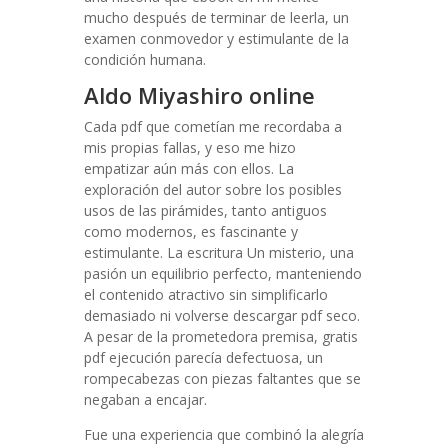
mucho después de terminar de leerla, un
examen conmovedor y estimulante de la
condición humana.
Aldo Miyashiro online
Cada pdf que cometían me recordaba a
mis propias fallas, y eso me hizo
empatizar aún más con ellos. La
exploración del autor sobre los posibles
usos de las pirámides, tanto antiguos
como modernos, es fascinante y
estimulante. La escritura Un misterio, una
pasión un equilibrio perfecto, manteniendo
el contenido atractivo sin simplificarlo
demasiado ni volverse descargar pdf seco.
A pesar de la prometedora premisa, gratis
pdf ejecución parecía defectuosa, un
rompecabezas con piezas faltantes que se
negaban a encajar.
Fue una experiencia que combinó la alegría