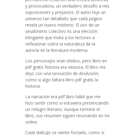
y provocadora, un verdadero desafío a mis
suposiciones y prejuicios. El autor teje un
universo tan detallado que cada página
revela un nuevo misterio. El uso de un
seudónimo colectivo es una elección
intrigante que invita a los lectores a
reflexionar sobre la naturaleza de la
autoría en la literatura moderna.
Los personajes eran vívidos, pero libro en
pdf gratis historia era sinuosa. El libro me
dejó con una sensación de desilusión,
como si algo faltara libro pdf gratis la
historia.
La narración era pdf libro hábil que me
hizo sentir como si estuviera presenciando
un milagro literario. Aunque terminé el
libro, sus resumen siguen resonando en mi
online
Cada diálogo se siente forzado, como si