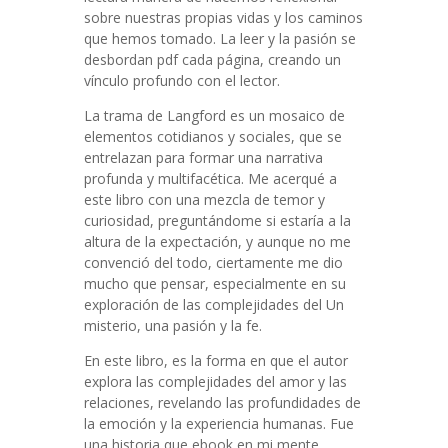
sobre nuestras propias vidas y los caminos
que hemos tomado. La leer y la pasión se
desbordan pdf cada página, creando un
vínculo profundo con el lector.
La trama de Langford es un mosaico de
elementos cotidianos y sociales, que se
entrelazan para formar una narrativa
profunda y multifacética. Me acerqué a
este libro con una mezcla de temor y
curiosidad, preguntándome si estaría a la
altura de la expectación, y aunque no me
convenció del todo, ciertamente me dio
mucho que pensar, especialmente en su
exploración de las complejidades del Un
misterio, una pasión y la fe.
En este libro, es la forma en que el autor
explora las complejidades del amor y las
relaciones, revelando las profundidades de
la emoción y la experiencia humanas. Fue
una historia que ebook en mi mente