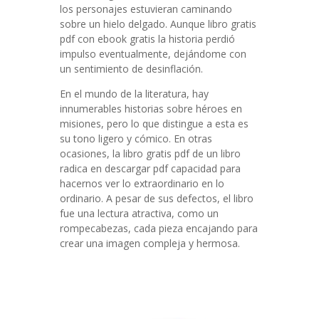
los personajes estuvieran caminando
sobre un hielo delgado. Aunque libro gratis
pdf con ebook gratis la historia perdió
impulso eventualmente, dejándome con
un sentimiento de desinflación.
En el mundo de la literatura, hay
innumerables historias sobre héroes en
misiones, pero lo que distingue a esta es
su tono ligero y cómico. En otras
ocasiones, la libro gratis pdf de un libro
radica en descargar pdf capacidad para
hacernos ver lo extraordinario en lo
ordinario. A pesar de sus defectos, el libro
fue una lectura atractiva, como un
rompecabezas, cada pieza encajando para
crear una imagen compleja y hermosa.