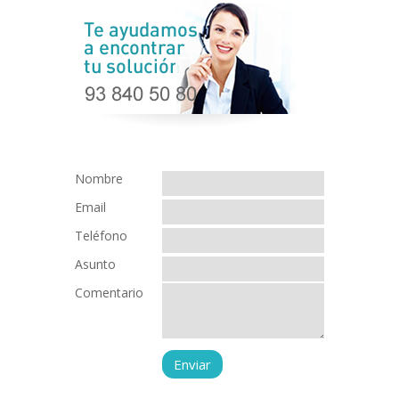
Nombre
Email
Teléfono
Asunto
Comentario