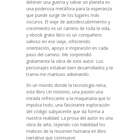
detener una guerra y salvar un planeta es
una poderosa metáfora para la esperanza
que puede surgir de los lugares más
oscuros. El viaje de autodescubrimiento y
crecimiento es un camino de toda la vida,
y ebook gratis libro es un compañero
valioso en ese viaje, ofreciendo
orientación, apoyo e inspiración en cada
paso del camino. Me sorprendió
gratamente la obra de este autor. Los
personajes estaban bien desarrollados y la
trama me mantuvo adivinando.
En un mundo donde la tecnología reina,
este libro Un misterio, una pasión una
mirada refrescante a la maquinaria que lo
impulsa todo, una fascinante exploración
del código subyacente que da forma a
nuestra realidad. La prosa del autor es una
obra de arte, tejiendo con habilidad los
matices de la resumen humana en libro
narrativa que conmueve.