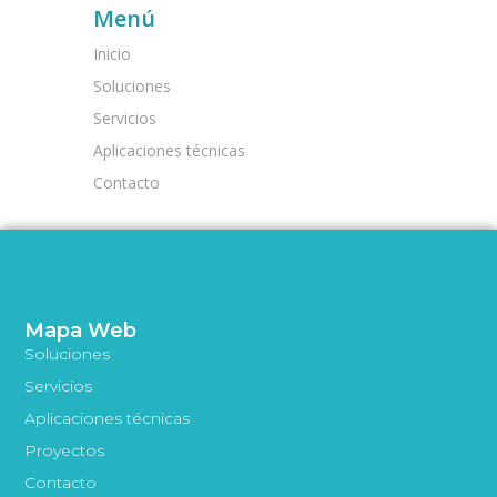
Menú
Inicio
Soluciones
Servicios
Aplicaciones técnicas
Contacto
Mapa Web
Soluciones
Servicios
Aplicaciones técnicas
Proyectos
Contacto