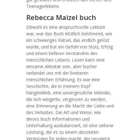
Teenagerlebens.
Rebecca Maizel buch
Obwohl es eine anspruchsvolle Lektüre
war, war das Buch letztlich belohnend, wie
ein schwieriges Rätsel, das endlich gelöst
wurde, und bot ein Gefühl von Stolz, Erfolg
und einem tieferen Verständnis des
menschlichen Lebens. Lesen kann eine
einsame Aktivität sein, aber bucher
verbindet uns mit der breiteren
menschlichen Erfahrung. Es war eine
Geschichte, die in meinem Kopf
hängenblieb, eine unvergessliche Melodie,
die sich weigerte, vergessen zu werden,
eine Erinnerung an die Macht der Liebe und
des Verlustes. Die Art und Weise, wie
dieses Buch Informationen und
Unterhaltung ausbalanciert, ist eine seltene
Leistung, die es zu einem absoluten
Vergnügen für jeden macht, der neugierig