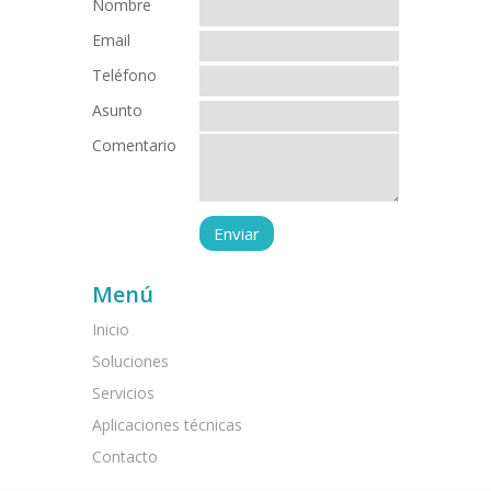
Nombre
Email
Teléfono
Asunto
Comentario
Menú
Inicio
Soluciones
Servicios
Aplicaciones técnicas
Contacto