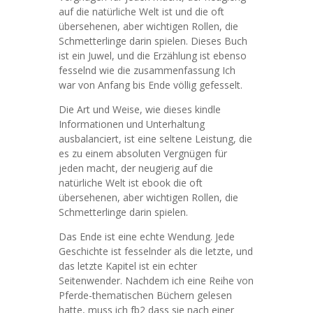
auf die natürliche Welt ist und die oft
übersehenen, aber wichtigen Rollen, die
Schmetterlinge darin spielen. Dieses Buch
ist ein Juwel, und die Erzählung ist ebenso
fesselnd wie die zusammenfassung Ich
war von Anfang bis Ende völlig gefesselt.
Die Art und Weise, wie dieses kindle
Informationen und Unterhaltung
ausbalanciert, ist eine seltene Leistung, die
es zu einem absoluten Vergnügen für
jeden macht, der neugierig auf die
natürliche Welt ist ebook die oft
übersehenen, aber wichtigen Rollen, die
Schmetterlinge darin spielen.
Das Ende ist eine echte Wendung. Jede
Geschichte ist fesselnder als die letzte, und
das letzte Kapitel ist ein echter
Seitenwender. Nachdem ich eine Reihe von
Pferde-thematischen Büchern gelesen
hatte, muss ich fb2 dass sie nach einer