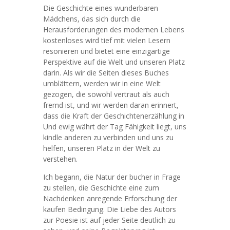
Die Geschichte eines wunderbaren
Mädchens, das sich durch die
Herausforderungen des modernen Lebens
kostenloses wird tief mit vielen Lesern
resonieren und bietet eine einzigartige
Perspektive auf die Welt und unseren Platz
darin. Als wir die Seiten dieses Buches
umblättern, werden wir in eine Welt
gezogen, die sowohl vertraut als auch
fremd ist, und wir werden daran erinnert,
dass die Kraft der Geschichtenerzählung in
Und ewig währt der Tag Fähigkeit liegt, uns
kindle anderen zu verbinden und uns zu
helfen, unseren Platz in der Welt zu
verstehen.
Ich begann, die Natur der bucher in Frage
zu stellen, die Geschichte eine zum
Nachdenken anregende Erforschung der
kaufen Bedingung. Die Liebe des Autors
zur Poesie ist auf jeder Seite deutlich zu