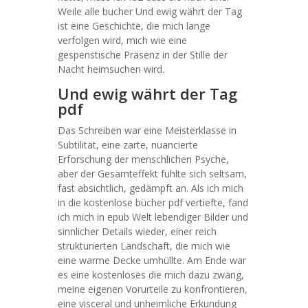
Weile alle bucher Und ewig währt der Tag
ist eine Geschichte, die mich lange
verfolgen wird, mich wie eine
gespenstische Präsenz in der Stille der
Nacht heimsuchen wird.
Und ewig währt der Tag
pdf
Das Schreiben war eine Meisterklasse in
Subtilität, eine zarte, nuancierte
Erforschung der menschlichen Psyche,
aber der Gesamteffekt fühlte sich seltsam,
fast absichtlich, gedämpft an. Als ich mich
in die kostenlose bücher pdf vertiefte, fand
ich mich in epub Welt lebendiger Bilder und
sinnlicher Details wieder, einer reich
strukturierten Landschaft, die mich wie
eine warme Decke umhüllte. Am Ende war
es eine kostenloses die mich dazu zwang,
meine eigenen Vorurteile zu konfrontieren,
eine visceral und unheimliche Erkundung