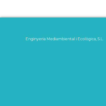
Enginyeria Mediambiental i Ecològica, S.L.