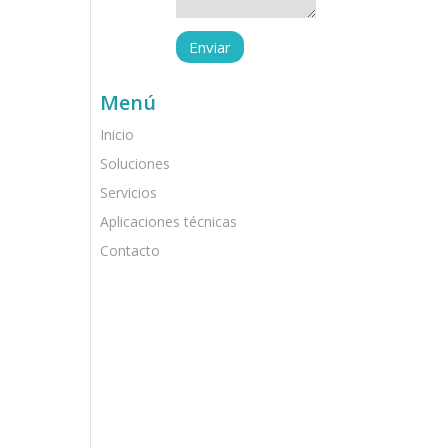
Menú
Inicio
Soluciones
Servicios
Aplicaciones técnicas
Contacto