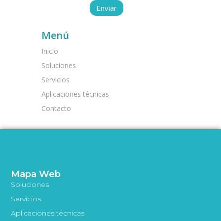
Menú
Inicio
Soluciones
Servicios
Aplicaciones técnicas
Contacto
Mapa Web
Soluciones
Servicios
Aplicaciones técnicas