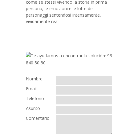
come se stessi vivendo la storia in prima
persona, le emozioni e le lotte dei
personaggi sentendosi intensamente,
vividamente reali.
Nombre
Email
Teléfono
Asunto
Comentario