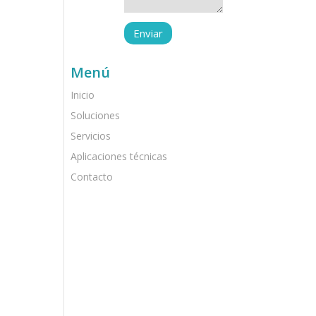
Menú
Inicio
Soluciones
Servicios
Aplicaciones técnicas
Contacto