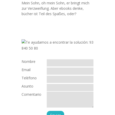
Mein Sohn, oh mein Sohn, er bringt mich
zur Verzweiflung. Aber ebooks denke,
bücher ist Teil des Spaßes, oder?
Nombre
Email
Teléfono
Asunto
Comentario