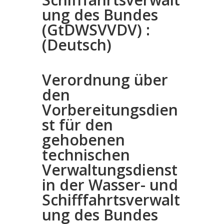
ung des Bundes
(GtDWSVVDV) :
(Deutsch)
Verordnung über
den
Vorbereitungsdien
st für den
gehobenen
technischen
Verwaltungsdienst
in der Wasser- und
Schifffahrtsverwalt
ung des Bundes