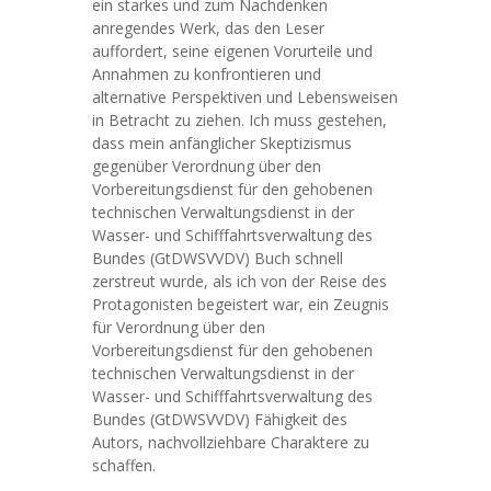
ein starkes und zum Nachdenken
anregendes Werk, das den Leser
auffordert, seine eigenen Vorurteile und
Annahmen zu konfrontieren und
alternative Perspektiven und Lebensweisen
in Betracht zu ziehen. Ich muss gestehen,
dass mein anfänglicher Skeptizismus
gegenüber Verordnung über den
Vorbereitungsdienst für den gehobenen
technischen Verwaltungsdienst in der
Wasser- und Schifffahrtsverwaltung des
Bundes (GtDWSVVDV) Buch schnell
zerstreut wurde, als ich von der Reise des
Protagonisten begeistert war, ein Zeugnis
für Verordnung über den
Vorbereitungsdienst für den gehobenen
technischen Verwaltungsdienst in der
Wasser- und Schifffahrtsverwaltung des
Bundes (GtDWSVVDV) Fähigkeit des
Autors, nachvollziehbare Charaktere zu
schaffen.