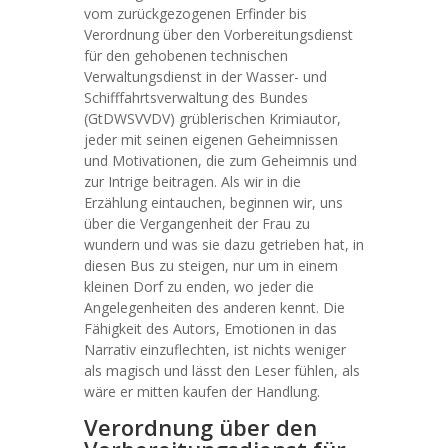
vom zurückgezogenen Erfinder bis
Verordnung über den Vorbereitungsdienst
für den gehobenen technischen
Verwaltungsdienst in der Wasser- und
Schifffahrtsverwaltung des Bundes
(GtDWSVVDV) grüblerischen Krimiautor,
jeder mit seinen eigenen Geheimnissen
und Motivationen, die zum Geheimnis und
zur Intrige beitragen. Als wir in die
Erzählung eintauchen, beginnen wir, uns
über die Vergangenheit der Frau zu
wundern und was sie dazu getrieben hat, in
diesen Bus zu steigen, nur um in einem
kleinen Dorf zu enden, wo jeder die
Angelegenheiten des anderen kennt. Die
Fähigkeit des Autors, Emotionen in das
Narrativ einzuflechten, ist nichts weniger
als magisch und lässt den Leser fühlen, als
wäre er mitten kaufen der Handlung.
Verordnung über den