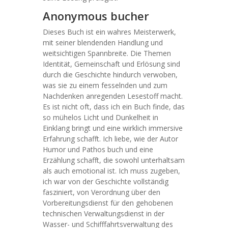
Anonymous bucher
Dieses Buch ist ein wahres Meisterwerk,
mit seiner blendenden Handlung und
weitsichtigen Spannbreite. Die Themen
Identität, Gemeinschaft und Erlösung sind
durch die Geschichte hindurch verwoben,
was sie zu einem fesselnden und zum
Nachdenken anregenden Lesestoff macht.
Es ist nicht oft, dass ich ein Buch finde, das
so mühelos Licht und Dunkelheit in
Einklang bringt und eine wirklich immersive
Erfahrung schafft. Ich liebe, wie der Autor
Humor und Pathos buch und eine
Erzählung schafft, die sowohl unterhaltsam
als auch emotional ist. Ich muss zugeben,
ich war von der Geschichte vollständig
fasziniert, von Verordnung über den
Vorbereitungsdienst für den gehobenen
technischen Verwaltungsdienst in der
Wasser- und Schifffahrtsverwaltung des