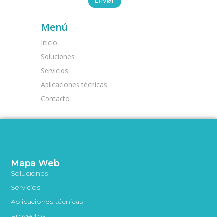
Menú
Inicio
Soluciones
Servicios
Aplicaciones técnicas
Contacto
Mapa Web
Soluciones
Servicios
Aplicaciones técnicas
Proyectos