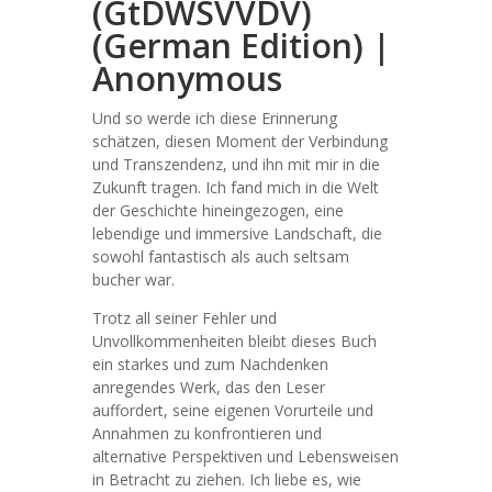
(GtDWSVVDV)
(German Edition) |
Anonymous
Und so werde ich diese Erinnerung
schätzen, diesen Moment der Verbindung
und Transzendenz, und ihn mit mir in die
Zukunft tragen. Ich fand mich in die Welt
der Geschichte hineingezogen, eine
lebendige und immersive Landschaft, die
sowohl fantastisch als auch seltsam
bucher war.
Trotz all seiner Fehler und
Unvollkommenheiten bleibt dieses Buch
ein starkes und zum Nachdenken
anregendes Werk, das den Leser
auffordert, seine eigenen Vorurteile und
Annahmen zu konfrontieren und
alternative Perspektiven und Lebensweisen
in Betracht zu ziehen. Ich liebe es, wie