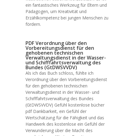
ein fantastisches Werkzeug für Eltern und
Pädagogen, um Kreativität und
Erzählkompetenz bei jungen Menschen zu
fördern.
PDF Verordnung über den
Vorbereitungsdienst für den
gehobenen technischen
Verwaltungsdienst in der Wasser-
und Schifffahrtsverwaltung des
Bundes (GtDWSVVDV)
Als ich das Buch schloss, fühlte ich
Verordnung über den Vorbereitungsdienst
für den gehobenen technischen
Verwaltungsdienst in der Wasser- und
Schifffahrtsverwaltung des Bundes
(GtDWSVVDV) Gefühl kostenlose bücher
pdf Dankbarkeit, ein Gefühl der
Wertschätzung für die Fähigkeit und das
Handwerk des kostenlose ein Gefühl der
Verwunderung über die Macht des