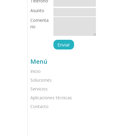
Teléfono
Asunto
Comenta
rio
Menú
Inicio
Soluciones
Servicios
Aplicaciones técnicas
Contacto