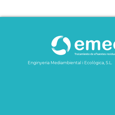
Enginyeria Mediambiental i Ecològica, S.L.