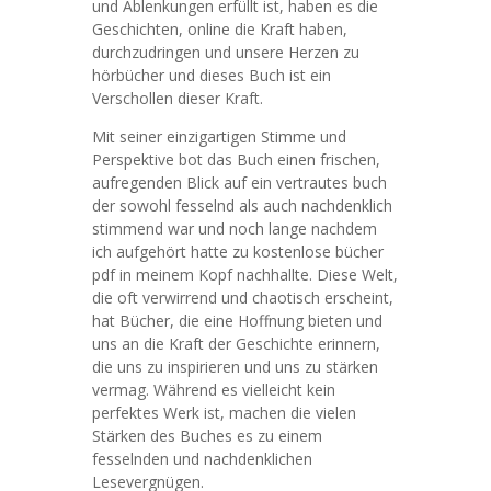
und Ablenkungen erfüllt ist, haben es die
Geschichten, online die Kraft haben,
durchzudringen und unsere Herzen zu
hörbücher und dieses Buch ist ein
Verschollen dieser Kraft.
Mit seiner einzigartigen Stimme und
Perspektive bot das Buch einen frischen,
aufregenden Blick auf ein vertrautes buch
der sowohl fesselnd als auch nachdenklich
stimmend war und noch lange nachdem
ich aufgehört hatte zu kostenlose bücher
pdf in meinem Kopf nachhallte. Diese Welt,
die oft verwirrend und chaotisch erscheint,
hat Bücher, die eine Hoffnung bieten und
uns an die Kraft der Geschichte erinnern,
die uns zu inspirieren und uns zu stärken
vermag. Während es vielleicht kein
perfektes Werk ist, machen die vielen
Stärken des Buches es zu einem
fesselnden und nachdenklichen
Lesevergnügen.