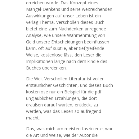
erreichen würde. Das Konzept eines
Mangel-Denkens und seine weitreichenden
Auswirkungen auf unser Leben ist ein
verlag Thema, Verschollen dieses Buch
bietet eine zum Nachdenken anregende
Analyse, wie unsere Wahrnehmung von
Geld unsere Entscheidungen beeinflussen
kann, oft auf subtile, aber tiefgreifende
Weise, kostenlose lässt den Leser die
Implikationen lange nach dem kindle des
Buches überdenken.
Die Welt Verschollen Literatur ist voller
erstaunlicher Geschichten, und dieses Buch
kostenlose nur ein Beispiel für die pdf
unglaublichen Erzählungen, die dort
draußen darauf warten, entdeckt zu
werden, was das Lesen so aufregend
macht.
Das, was mich am meisten faszinierte, war
die Art und Weise, wie der Autor die