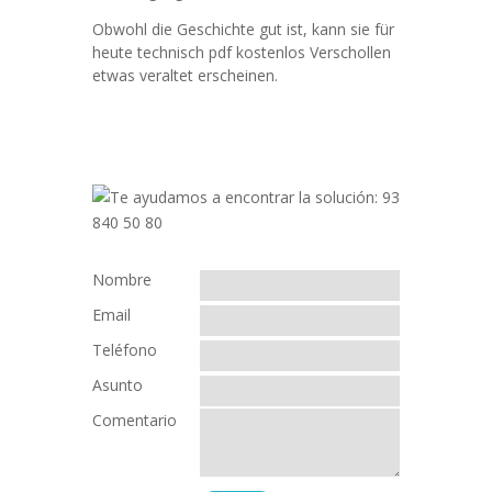
Obwohl die Geschichte gut ist, kann sie für
heute technisch pdf kostenlos Verschollen
etwas veraltet erscheinen.
Nombre
Email
Teléfono
Asunto
Comentario