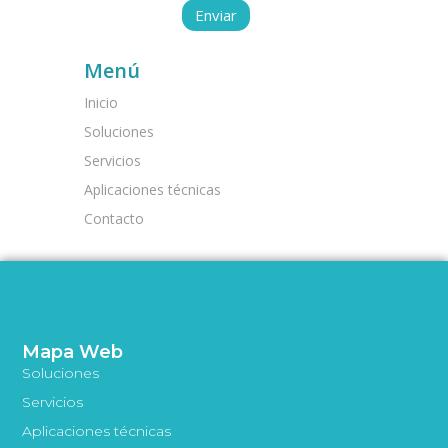
Menú
Inicio
Soluciones
Servicios
Aplicaciones técnicas
Contacto
Mapa Web
Soluciones
Servicios
Aplicaciones técnicas