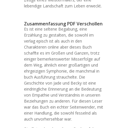
lebendige Landschaft zum Leben erweckt.
Zusammenfassung PDF Verschollen
Es ist eine seltene Begabung, eine
Erzählung zu gestalten, die sowohl im
verlag episch ist als auch in den
Charakteren online aber dieses Buch
schaffte es im Großen und Ganzen, trotz
einiger bemerkenswerter Misserfolge auf
dem Weg, ähnlich einer großartigen und
ehrgeizigen Symphonie, die manchmal in
buch Ausführung strauchelte. Die
Geschichte von Jade und Becky ist eine
eindringliche Erinnerung an die Bedeutung
von Empathie und Verständnis in unseren
Beziehungen zu anderen. Für diesen Leser
war das Buch ein echter Seitenwender, mit
einer Handlung, die sowohl fesselnd als
auch unvorhersehbar war.