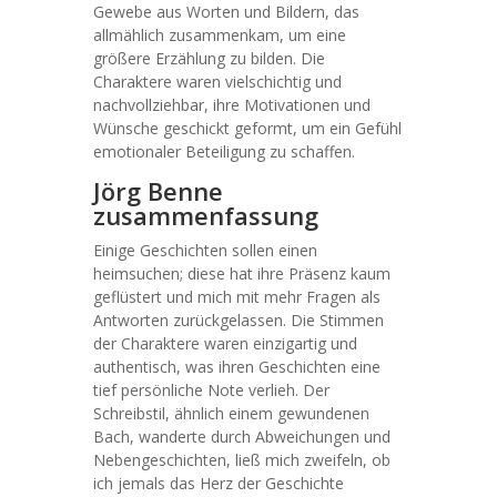
Gewebe aus Worten und Bildern, das
allmählich zusammenkam, um eine
größere Erzählung zu bilden. Die
Charaktere waren vielschichtig und
nachvollziehbar, ihre Motivationen und
Wünsche geschickt geformt, um ein Gefühl
emotionaler Beteiligung zu schaffen.
Jörg Benne
zusammenfassung
Einige Geschichten sollen einen
heimsuchen; diese hat ihre Präsenz kaum
geflüstert und mich mit mehr Fragen als
Antworten zurückgelassen. Die Stimmen
der Charaktere waren einzigartig und
authentisch, was ihren Geschichten eine
tief persönliche Note verlieh. Der
Schreibstil, ähnlich einem gewundenen
Bach, wanderte durch Abweichungen und
Nebengeschichten, ließ mich zweifeln, ob
ich jemals das Herz der Geschichte