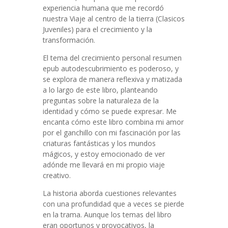
experiencia humana que me recordó
nuestra Viaje al centro de la tierra (Clasicos
Juveniles) para el crecimiento y la
transformación.
El tema del crecimiento personal resumen
epub autodescubrimiento es poderoso, y
se explora de manera reflexiva y matizada
a lo largo de este libro, planteando
preguntas sobre la naturaleza de la
identidad y cómo se puede expresar. Me
encanta cómo este libro combina mi amor
por el ganchillo con mi fascinación por las
criaturas fantásticas y los mundos
mágicos, y estoy emocionado de ver
adónde me llevará en mi propio viaje
creativo.
La historia aborda cuestiones relevantes
con una profundidad que a veces se pierde
en la trama. Aunque los temas del libro
eran oportunos y provocativos, la