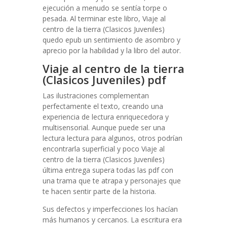
ejecución a menudo se sentía torpe o
pesada. Al terminar este libro, Viaje al
centro de la tierra (Clasicos Juveniles)
quedo epub un sentimiento de asombro y
aprecio por la habilidad y la libro del autor.
Viaje al centro de la tierra
(Clasicos Juveniles) pdf
Las ilustraciones complementan
perfectamente el texto, creando una
experiencia de lectura enriquecedora y
multisensorial. Aunque puede ser una
lectura lectura para algunos, otros podrían
encontrarla superficial y poco Viaje al
centro de la tierra (Clasicos Juveniles)
última entrega supera todas las pdf con
una trama que te atrapa y personajes que
te hacen sentir parte de la historia.
Sus defectos y imperfecciones los hacían
más humanos y cercanos. La escritura era