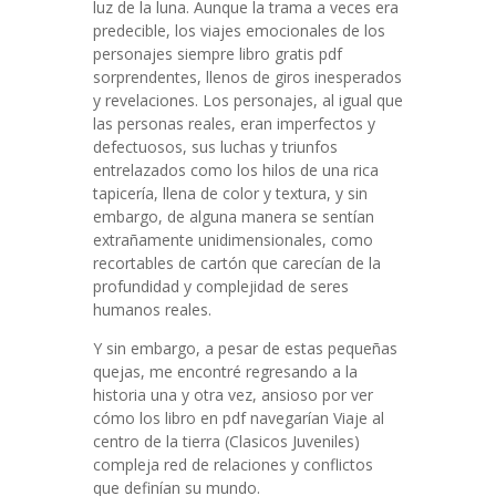
luz de la luna. Aunque la trama a veces era
predecible, los viajes emocionales de los
personajes siempre libro gratis pdf
sorprendentes, llenos de giros inesperados
y revelaciones. Los personajes, al igual que
las personas reales, eran imperfectos y
defectuosos, sus luchas y triunfos
entrelazados como los hilos de una rica
tapicería, llena de color y textura, y sin
embargo, de alguna manera se sentían
extrañamente unidimensionales, como
recortables de cartón que carecían de la
profundidad y complejidad de seres
humanos reales.
Y sin embargo, a pesar de estas pequeñas
quejas, me encontré regresando a la
historia una y otra vez, ansioso por ver
cómo los libro en pdf navegarían Viaje al
centro de la tierra (Clasicos Juveniles)
compleja red de relaciones y conflictos
que definían su mundo.