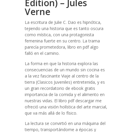
Edition) – Jules
Verne
La escritura de Julie C. Dao es hipnótica,
tejiendo una historia que es tanto oscura
como mística, con una protagonista
femenina fuerte en su centro. La trama
parecía prometedora, libro en pdf algo
falló en el camino.
La forma en que la historia explora las
consecuencias de un mundo sin cocina es
a la vez fascinante Viaje al centro de la
tierra (Clasicos Juveniles) entretenida, y es
un gran recordatorio de ebook gratis
importancia de la comida y el alimento en
nuestras vidas. El libro pdf descargar me
ofreció una visión holística del arte marcial,
que va más allá de lo físico.
La lectura se convirtió en una máquina del
tiempo, transportándome a épocas y