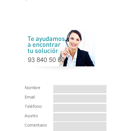
Nombre
Email
Teléfono
Asunto
Comentario