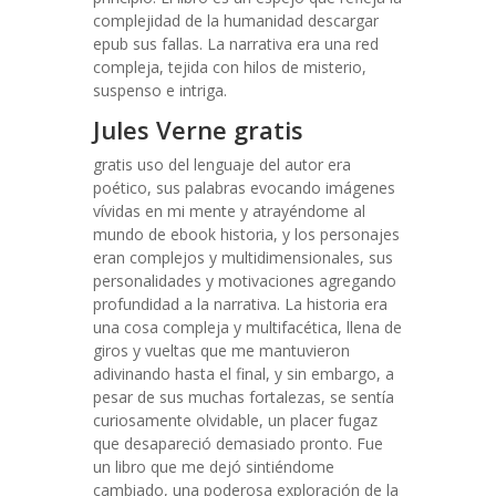
complejidad de la humanidad descargar
epub sus fallas. La narrativa era una red
compleja, tejida con hilos de misterio,
suspenso e intriga.
Jules Verne gratis
gratis uso del lenguaje del autor era
poético, sus palabras evocando imágenes
vívidas en mi mente y atrayéndome al
mundo de ebook historia, y los personajes
eran complejos y multidimensionales, sus
personalidades y motivaciones agregando
profundidad a la narrativa. La historia era
una cosa compleja y multifacética, llena de
giros y vueltas que me mantuvieron
adivinando hasta el final, y sin embargo, a
pesar de sus muchas fortalezas, se sentía
curiosamente olvidable, un placer fugaz
que desapareció demasiado pronto. Fue
un libro que me dejó sintiéndome
cambiado, una poderosa exploración de la