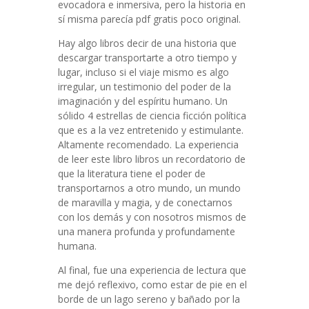
evocadora e inmersiva, pero la historia en
sí misma parecía pdf gratis poco original.
Hay algo libros decir de una historia que
descargar transportarte a otro tiempo y
lugar, incluso si el viaje mismo es algo
irregular, un testimonio del poder de la
imaginación y del espíritu humano. Un
sólido 4 estrellas de ciencia ficción política
que es a la vez entretenido y estimulante.
Altamente recomendado. La experiencia
de leer este libro libros un recordatorio de
que la literatura tiene el poder de
transportarnos a otro mundo, un mundo
de maravilla y magia, y de conectarnos
con los demás y con nosotros mismos de
una manera profunda y profundamente
humana.
Al final, fue una experiencia de lectura que
me dejó reflexivo, como estar de pie en el
borde de un lago sereno y bañado por la