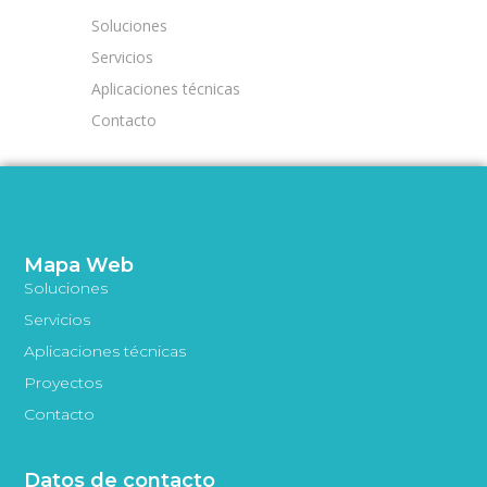
Soluciones
Servicios
Aplicaciones técnicas
Contacto
Mapa Web
Soluciones
Servicios
Aplicaciones técnicas
Proyectos
Contacto
Datos de contacto