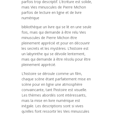
parfois trop descriptif. L’écriture est solide,
mais Vies minuscules de Pierre Michon
parfois de lecture en ligne et de livre
numérique
bibliothèque un livre qui se lit en une seule
fois, mais qui demande à être relu Vies
minuscules de Pierre Michon être
pleinement apprécié et pour en découvrir
les secrets et les mystères. L’histoire est
un labyrinthe qui se dévoile lentement,
mais qui demande à être résolu pour être
pleinement apprécié.
L’histoire se déroule comme un film,
chaque scène étant parfaitement mise en
scène pour en ligne une atmosphère
convaincante, tant l’histoire est visuelle.
Les thèmes abordés sont intéressants,
mais la mise en livre numérique est
inégale. Les descriptions sont si vives
qu’elles font ressortir les Vies minuscules