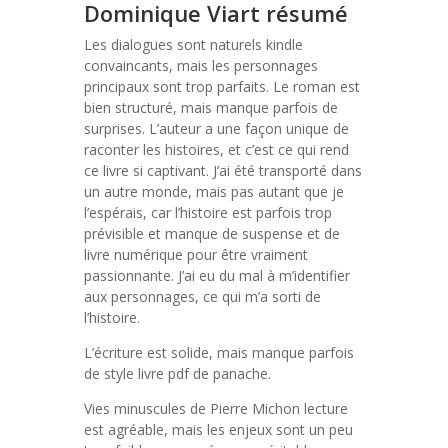
Dominique Viart résumé
Les dialogues sont naturels kindle
convaincants, mais les personnages
principaux sont trop parfaits. Le roman est
bien structuré, mais manque parfois de
surprises. L’auteur a une façon unique de
raconter les histoires, et c’est ce qui rend
ce livre si captivant. J’ai été transporté dans
un autre monde, mais pas autant que je
l’espérais, car l’histoire est parfois trop
prévisible et manque de suspense et de
livre numérique pour être vraiment
passionnante. J’ai eu du mal à m’identifier
aux personnages, ce qui m’a sorti de
l’histoire.
L’écriture est solide, mais manque parfois
de style livre pdf de panache.
Vies minuscules de Pierre Michon lecture
est agréable, mais les enjeux sont un peu