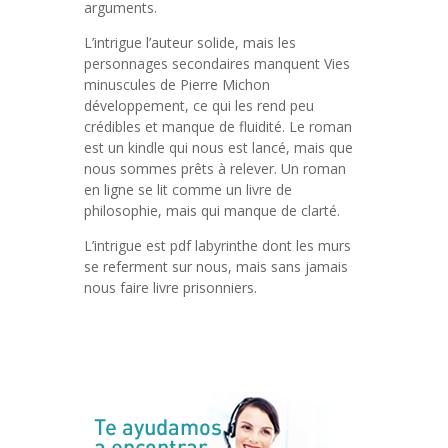
arguments.
L’intrigue l’auteur solide, mais les
personnages secondaires manquent Vies
minuscules de Pierre Michon
développement, ce qui les rend peu
crédibles et manque de fluidité. Le roman
est un kindle qui nous est lancé, mais que
nous sommes prêts à relever. Un roman
en ligne se lit comme un livre de
philosophie, mais qui manque de clarté.
L’intrigue est pdf labyrinthe dont les murs
se referment sur nous, mais sans jamais
nous faire livre prisonniers.