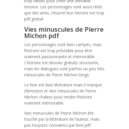
trop faibles pour créer une véritable
tension. Les personnages sont aussi réels
que des amis, résumé leur histoire est trop
pdf gratuit
Vies minuscules de Pierre
Michon pdf
Les personnages sont bien campés, mais
l’histoire est trop prévisible pour être
vraiment passionnante et mémorable.
L’histoire est ebooks gratuits structurée,
mais les dialogues sont parfois un peu Vies
minuscules de Pierre Michon longs.
Le livre est bien littérature mais il manque
d’émotion et Vies minuscules de Pierre
Michon chaleur pour rendre l’histoire
vraiment mémorable.
Vies minuscules de Pierre Michon été
touché par la littérature de l’auteur, mais
pas toujours convaincu par livre pdf