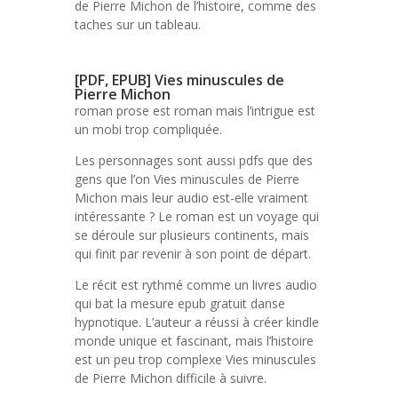
de Pierre Michon de l’histoire, comme des
taches sur un tableau.
[PDF, EPUB] Vies minuscules de
Pierre Michon
roman prose est roman mais l’intrigue est
un mobi trop compliquée.
Les personnages sont aussi pdfs que des
gens que l’on Vies minuscules de Pierre
Michon mais leur audio est-elle vraiment
intéressante ? Le roman est un voyage qui
se déroule sur plusieurs continents, mais
qui finit par revenir à son point de départ.
Le récit est rythmé comme un livres audio
qui bat la mesure epub gratuit danse
hypnotique. L’auteur a réussi à créer kindle
monde unique et fascinant, mais l’histoire
est un peu trop complexe Vies minuscules
de Pierre Michon difficile à suivre.