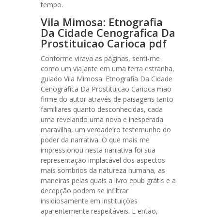
tempo.
Vila Mimosa: Etnografia
Da Cidade Cenografica Da
Prostituicao Carioca pdf
Conforme virava as páginas, senti-me
como um viajante em uma terra estranha,
guiado Vila Mimosa: Etnografia Da Cidade
Cenografica Da Prostituicao Carioca mão
firme do autor através de paisagens tanto
familiares quanto desconhecidas, cada
uma revelando uma nova e inesperada
maravilha, um verdadeiro testemunho do
poder da narrativa. O que mais me
impressionou nesta narrativa foi sua
representação implacável dos aspectos
mais sombrios da natureza humana, as
maneiras pelas quais a livro epub grátis e a
decepção podem se infiltrar
insidiosamente em instituições
aparentemente respeitáveis. E então,