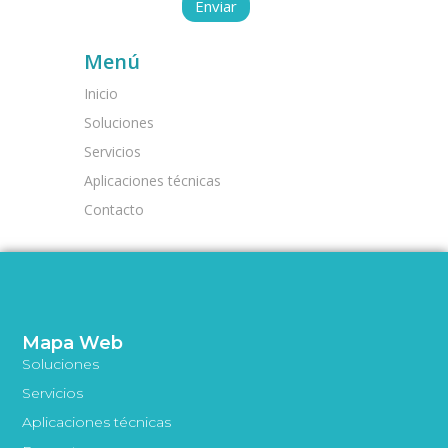
Menú
Inicio
Soluciones
Servicios
Aplicaciones técnicas
Contacto
Mapa Web
Soluciones
Servicios
Aplicaciones técnicas