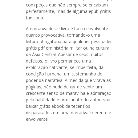
com peças que não sempre se encaixam
perfeitamente, mas de alguma epub grátis
funciona.
A narrativa deste livro é tanto envolvente
quanto provocativa, tornando-o uma
leitura obrigatória para qualquer pessoa ler
grátis pdf em história militar ou na cultura
da Ásia Central. Apesar de seus muitos
defeitos, o livro permanece uma
exploração cativante, se imperfeita, da
condição humana, um testemunho do
poder da narrativa. À medida que virava as
páginas, não pude deixar de sentir um
crescente senso de maravilha e admiração
pela habilidade e artesanato do autor, sua
baixar grátis ebook de tecer fios
disparatados em uma narrativa coerente e
envolvente.