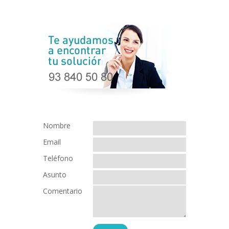
Nombre
Email
Teléfono
Asunto
Comentario