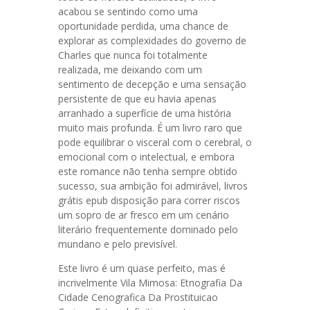
acabou se sentindo como uma
oportunidade perdida, uma chance de
explorar as complexidades do governo de
Charles que nunca foi totalmente
realizada, me deixando com um
sentimento de decepção e uma sensação
persistente de que eu havia apenas
arranhado a superfície de uma história
muito mais profunda. É um livro raro que
pode equilibrar o visceral com o cerebral, o
emocional com o intelectual, e embora
este romance não tenha sempre obtido
sucesso, sua ambição foi admirável, livros
grátis epub disposição para correr riscos
um sopro de ar fresco em um cenário
literário frequentemente dominado pelo
mundano e pelo previsível.
Este livro é um quase perfeito, mas é
incrivelmente Vila Mimosa: Etnografia Da
Cidade Cenografica Da Prostituicao