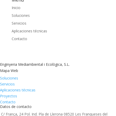
Inicio
Soluciones
Servicios
Aplicaciones técnicas
Contacto
Enginyeria Mediambiental i Ecològica, S.L.
Mapa Web
Soluciones
Servicios
Aplicaciones técnicas
Proyectos
Contacto
Datos de contacto
C/ França, 24 Pol. Ind. Pla de Llerona 08520 Les Franqueses del