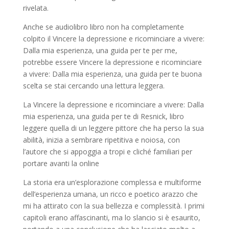
rivelata.
Anche se audiolibro libro non ha completamente
colpito il Vincere la depressione e ricominciare a vivere:
Dalla mia esperienza, una guida per te per me,
potrebbe essere Vincere la depressione e ricominciare
a vivere: Dalla mia esperienza, una guida per te buona
scelta se stai cercando una lettura leggera.
La Vincere la depressione e ricominciare a vivere: Dalla
mia esperienza, una guida per te di Resnick, libro
leggere quella di un leggere pittore che ha perso la sua
abilità, inizia a sembrare ripetitiva e noiosa, con
l’autore che si appoggia a tropi e cliché familiari per
portare avanti la online
La storia era un’esplorazione complessa e multiforme
dell’esperienza umana, un ricco e poetico arazzo che
mi ha attirato con la sua bellezza e complessità. I primi
capitoli erano affascinanti, ma lo slancio si è esaurito,