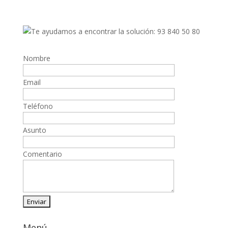
Nombre
Email
Teléfono
Asunto
Comentario
Menú