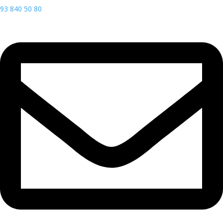
93 840 50 80