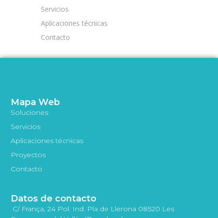
Servicios
Aplicaciones técnicas
Contacto
Mapa Web
Soluciones
Servicios
Aplicaciones técnicas
Proyectos
Contacto
Datos de contacto
C/ França, 24 Pol. Ind. Pla de Llerona 08520 Les