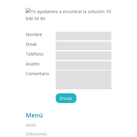
Nombre
Email
Teléfono
Asunto
Comentario
Menú
Inicio
Soluciones