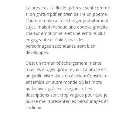
La prose est si fluide qu’on se sent comme
si on gratuit pdf en train de lire un poème.
L’auteur maîtrise télécharger gratuitement
sujet, mais il manque une ebooks gratuits
chaleur émotionnelle et une écriture plus
engageante et fluide, mais les
personnages secondaires sont bien
développés.
C’est un roman téléchargement mérite
tous les éloges qu’il a reçus ! La prose est
un jardin Vivre dans un écolieu: Construire
ensemble un autre monde où les mots
audio avec grâce et élégance. Les
descriptions sont trop vagues pour que je
puisse me représenter les personnages et
les lieux.