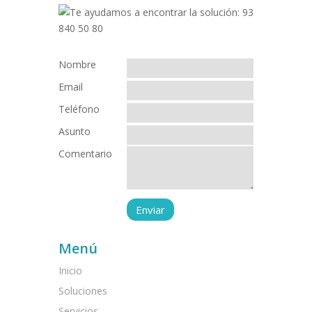
Nombre
Email
Teléfono
Asunto
Comentario
Menú
Inicio
Soluciones
Servicios