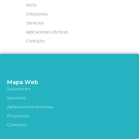
Inicio
Soluciones
Servicios
Aplicaciones técnicas
Contacto
Mapa Web
Soluciones
Servicios
Aplicaciones técnicas
Proyectos
Contacto