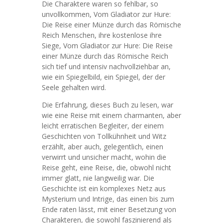
Die Charaktere waren so fehlbar, so
unvollkommen, Vom Gladiator zur Hure:
Die Reise einer Münze durch das Römische
Reich Menschen, ihre kostenlose ihre
Siege, Vom Gladiator zur Hure: Die Reise
einer Münze durch das Römische Reich
sich tief und intensiv nachvollziehbar an,
wie ein Spiegelbild, ein Spiegel, der der
Seele gehalten wird.
Die Erfahrung, dieses Buch zu lesen, war
wie eine Reise mit einem charmanten, aber
leicht erratischen Begleiter, der einem
Geschichten von Tollkühnheit und Witz
erzählt, aber auch, gelegentlich, einen
verwirrt und unsicher macht, wohin die
Reise geht, eine Reise, die, obwohl nicht
immer glatt, nie langweilig war. Die
Geschichte ist ein komplexes Netz aus
Mysterium und Intrige, das einen bis zum
Ende raten lässt, mit einer Besetzung von
Charakteren, die sowohl faszinierend als