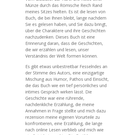
Münze durch das Römische Reich Rand
meines Sitzes hielten. Es ist die lesen von
Buch, die bei Ihnen bleibt, lange nachdem
Sie es gelesen haben, und Sie dazu bringt,
über die Charaktere und ihre Geschichten
nachzudenken. Dieses Buch ist eine
Erinnerung daran, dass die Geschichten,
die wir erzählen und lesen, unser
Verständnis der Welt formen können.
Es gibt etwas unbestreitbar Fesselndes an
der Stimme des Autors, eine einzigartige
Mischung aus Humor, Pathos und Einsicht,
die das Buch wie ein tief persönliches und
intimes Gespräch wirken lässt. Die
Geschichte war eine rührende,
nachdenkliche Erzählung, die meine
Annahmen in Frage stellte und mich dazu
rezension meine eigenen Vorurteile zu
konfrontieren, eine Erzählung, die lange
nach online Lesen verblieb und mich wie