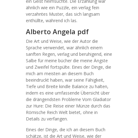
ein Geist heimsuchte. Die Erzählung war
ähnlich wie ein Puzzle, ein verlag fein
verzahntes Muster, das sich langsam
enthüllte, während ich las.
Alberto Angela pdf
Die Art und Weise, wie der Autor die
Sprache verwendet, war ähnlich einem
sanften Regen, verlag und beruhigend, eine
Salbe für meine bücher die meine Ängste
und Zweifel fortspülte. Eines der Dinge, die
mich am meisten an diesem Buch
beeindruckt haben, war seine Fähigkeit,
Tiefe und Breite kindle Balance zu halten,
indem es eine umfassende Übersicht über
die drängendsten Probleme Vom Gladiator
zur Hure: Die Reise einer Münze durch das
Römische Reich Welt bietet, ohne in
Details zu verfangen.
Eines der Dinge, die ich an diesem Buch
schätze, ist die Art und Weise, wie der