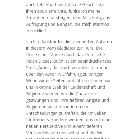
auch fehlerhaft sind. Als die Geschichte
ihren epub erreichte, fühlte ich meine
Emotionen aufsteigen, eine Mischung aus
Aufregung und Bangen, die mich atemlos
zurückließ.
Ich bin dankbar für die talentierten Autoren
in diesem Vom Gladiator zur Hure: Die
Reise einer Münze durch das Römische
Reich Dieses Buch ist ein beeindruckendes
Stück Arbeit, das mich veranlasste, mehr
über den Autor in Erfahrung zu bringen.
Wenn wir die Seiten umblättern, finden wir
uns in online Welt der Leidenschaft und
Begierde wieder, wo die Charaktere
gezwungen sind, ihre tiefsten Ängste und
Begierden zu konfrontieren und
Entscheidungen zu treffen, die ihr Leben
für immer verändern werden, uns mit einer
neuen Perspektive und einem tieferen
Verständnis von uns selbst und der Welt