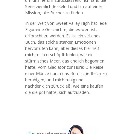
um uns herum zurücklassend. Ich fand die
Serie ziemlich fesselnd und bin auf einer
Mission, alle Bücher zu finden.
In der Welt von Sweet Valley High hat jede
Figur eine Geschichte, die es wert ist,
erforscht zu werden. Es ist ein seltenes
Buch, das solche starken Emotionen
hervorrufen kann, aber dieses hier ließ
mich mich erschöpft fühlen, wie ein
stürmisches Meer, das endlich begonnen
hatte, Vom Gladiator zur Hure: Die Reise
einer Münze durch das Römische Reich zu
beruhigen, und mich ruhig und
nachdenklich zurückließ, wie eine kaufen
die die pdf hatte, sich aufzuladen.