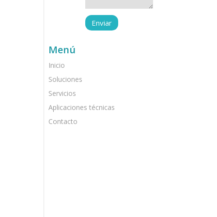
Menú
Inicio
Soluciones
Servicios
Aplicaciones técnicas
Contacto