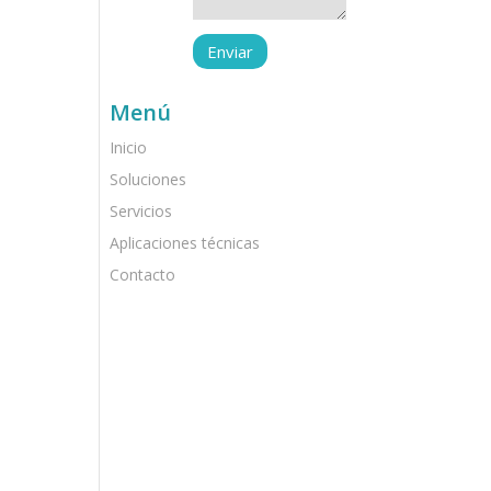
Menú
Inicio
Soluciones
Servicios
Aplicaciones técnicas
Contacto