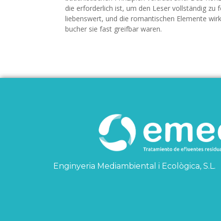
die erforderlich ist, um den Leser vollständig zu
liebenswert, und die romantischen Elemente wirk
bucher sie fast greifbar waren.
Enginyeria Mediambiental i Ecològica, S.L.