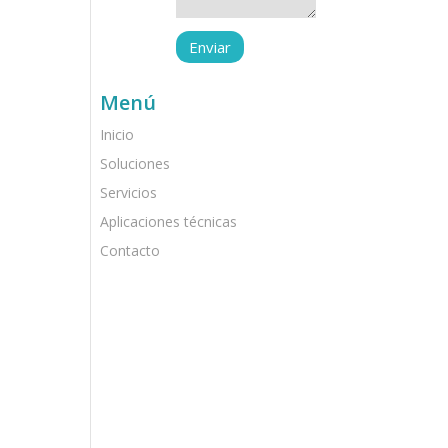
Menú
Inicio
Soluciones
Servicios
Aplicaciones técnicas
Contacto