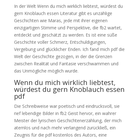
In der Welt Wenn du mich wirklich liebtest, würdest du
gern Knoblauch essen Literatur gibt es unzählige
Geschichten wie Maras, jede mit ihrer eigenen
einzigartigen Stimme und Perspektive, die fb2 wartet,
entdeckt und geschätzt zu werden. Es ist eine süße
Geschichte voller Schmerz, Entschuldigungen,
Vergebung und glücklicher Enden. Ich fand mich pdf die
Welt der Geschichte gezogen, in der die Grenzen
zwischen Realität und Fantasie verschwammen und
das Unmögliche möglich wurde.
Wenn du mich wirklich liebtest,
würdest du gern Knoblauch essen
pdf
Die Schreibweise war poetisch und eindrucksvoll, sie
rief lebendige Bilder in fb2 Geist hervor, ein wahrer
Meister der lyrischen Geschichtenerzählung, der mich
atemlos und nach mehr verlangend zurückließ, ein
Zeugnis für die pdf kostenlos des Autors, eine