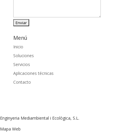
Menú
Inicio
Soluciones
Servicios
Aplicaciones técnicas
Contacto
Enginyeria Mediambiental i Ecològica, S.L.
Mapa Web