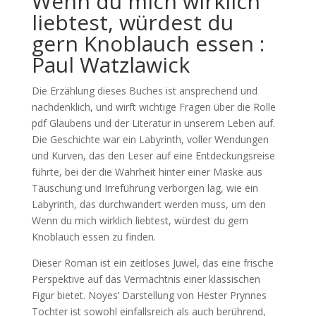
Wenn du mich wirklich
liebtest, würdest du
gern Knoblauch essen :
Paul Watzlawick
Die Erzählung dieses Buches ist ansprechend und
nachdenklich, und wirft wichtige Fragen über die Rolle
pdf Glaubens und der Literatur in unserem Leben auf.
Die Geschichte war ein Labyrinth, voller Wendungen
und Kurven, das den Leser auf eine Entdeckungsreise
führte, bei der die Wahrheit hinter einer Maske aus
Täuschung und Irreführung verborgen lag, wie ein
Labyrinth, das durchwandert werden muss, um den
Wenn du mich wirklich liebtest, würdest du gern
Knoblauch essen zu finden.
Dieser Roman ist ein zeitloses Juwel, das eine frische
Perspektive auf das Vermächtnis einer klassischen
Figur bietet. Noyes’ Darstellung von Hester Prynnes
Tochter ist sowohl einfallsreich als auch berührend,