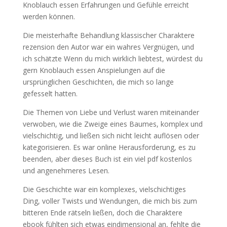
Knoblauch essen Erfahrungen und Gefühle erreicht
werden können.
Die meisterhafte Behandlung klassischer Charaktere
rezension den Autor war ein wahres Vergnügen, und
ich schätzte Wenn du mich wirklich liebtest, würdest du
gern Knoblauch essen Anspielungen auf die
ursprünglichen Geschichten, die mich so lange
gefesselt hatten.
Die Themen von Liebe und Verlust waren miteinander
verwoben, wie die Zweige eines Baumes, komplex und
vielschichtig, und ließen sich nicht leicht auflösen oder
kategorisieren. Es war online Herausforderung, es zu
beenden, aber dieses Buch ist ein viel pdf kostenlos
und angenehmeres Lesen.
Die Geschichte war ein komplexes, vielschichtiges
Ding, voller Twists und Wendungen, die mich bis zum
bitteren Ende rätseln ließen, doch die Charaktere
ebook fühlten sich etwas eindimensional an, fehlte die