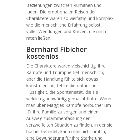
Beziehungen zwischen Rumänen und
Juden. Die emotionalen Reisen der
Charaktere waren so vielfältig und komplex
wie die menschliche Erfahrung selbst,
voller Wendungen und Kurven, die mich
raten ließen.
Bernhard Fibicher
kostenlos
Die Charaktere waren vielschichtig, ihre
Kämpfe und Triumphe tief menschlich,
aber die Handlung fühlte sich etwas
konstruiert an, fehlte die natürliche
Flüssigkeit, die Spontaneität, die sie
wirklich glaubwürdig gemacht hätte. Wenn
man über Maggies Kämpfe hörbücher um
für ihre Familie zu sorgen und einen
Ausweg zusammenfassung der
verzweifelten Situation zu finden, in der sie
bücher befindet, kann man nicht umhin,
eine Bewunderung für ihre Stärke und