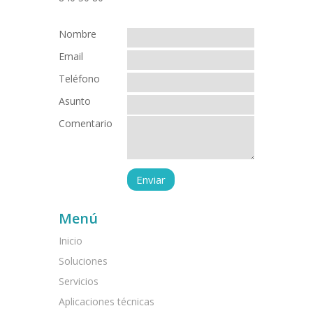
Nombre
Email
Teléfono
Asunto
Comentario
Menú
Inicio
Soluciones
Servicios
Aplicaciones técnicas