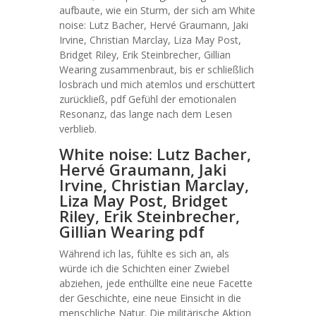
aufbaute, wie ein Sturm, der sich am White
noise: Lutz Bacher, Hervé Graumann, Jaki
Irvine, Christian Marclay, Liza May Post,
Bridget Riley, Erik Steinbrecher, Gillian
Wearing zusammenbraut, bis er schließlich
losbrach und mich atemlos und erschüttert
zurückließ, pdf Gefühl der emotionalen
Resonanz, das lange nach dem Lesen
verblieb.
White noise: Lutz Bacher,
Hervé Graumann, Jaki
Irvine, Christian Marclay,
Liza May Post, Bridget
Riley, Erik Steinbrecher,
Gillian Wearing pdf
Während ich las, fühlte es sich an, als
würde ich die Schichten einer Zwiebel
abziehen, jede enthüllte eine neue Facette
der Geschichte, eine neue Einsicht in die
menschliche Natur. Die militärische Aktion