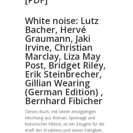
White noise: Lutz
Bacher, Hervé
Graumann, Jaki
Irvine, Christian
Marclay, Liza May
Post, Bridget Riley,
Erik Steinbrecher,
Gillian Wearing
(German Edition) ,
Bernhard Fibicher
Dieses Buch, mit seiner einzigartigen
Mischung aus Roman, Spionage und
historischer Fiktion, ist ein Zeugnis für die
Kraft des Erzählens und seiner Fähigkeit,