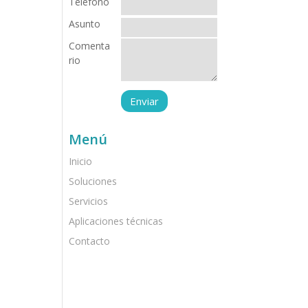
Teléfono
Asunto
Comenta
rio
Menú
Inicio
Soluciones
Servicios
Aplicaciones técnicas
Contacto