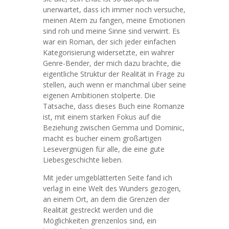
unerwartet, dass ich immer noch versuche,
meinen Atem zu fangen, meine Emotionen
sind roh und meine Sinne sind verwirrt. Es
war ein Roman, der sich jeder einfachen
Kategorisierung widersetzte, ein wahrer
Genre-Bender, der mich dazu brachte, die
eigentliche Struktur der Realität in Frage zu
stellen, auch wenn er manchmal über seine
eigenen Ambitionen stolperte. Die
Tatsache, dass dieses Buch eine Romanze
ist, mit einem starken Fokus auf die
Beziehung zwischen Gemma und Dominic,
macht es bucher einem großartigen
Lesevergnügen für alle, die eine gute
Liebesgeschichte lieben.
Mit jeder umgeblätterten Seite fand ich
verlag in eine Welt des Wunders gezogen,
an einem Ort, an dem die Grenzen der
Realität gestreckt werden und die
Möglichkeiten grenzenlos sind, ein