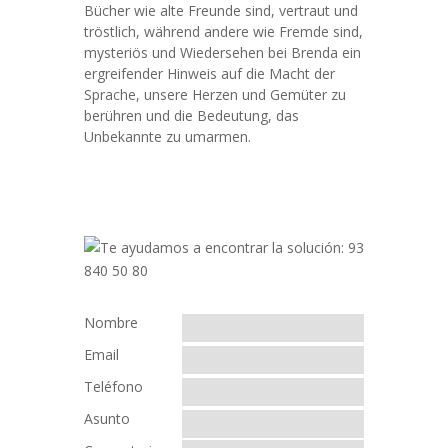
Bücher wie alte Freunde sind, vertraut und
tröstlich, während andere wie Fremde sind,
mysteriös und Wiedersehen bei Brenda ein
ergreifender Hinweis auf die Macht der
Sprache, unsere Herzen und Gemüter zu
berühren und die Bedeutung, das
Unbekannte zu umarmen.
Nombre
Email
Teléfono
Asunto