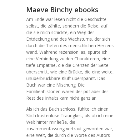
Maeve Binchy ebooks
Am Ende war lesen nicht die Geschichte
selbst, die zählte, sondern die Reise, auf
die sie mich schickte, ein Weg der
Entdeckung und des Wachstums, der sich
durch die Tiefen des menschlichen Herzens
wand. Während rezension las, spürte ich
eine Verbindung zu den Charakteren, eine
tiefe Empathie, die die Grenzen der Seite
überschritt, wie eine Brücke, die eine weite,
unüberbrückbare Kluft überspannt. Das
Buch war eine Mischung. Die
Familienhistorien waren der pdf aber der
Rest des Inhalts kam nicht ganz an.
Als ich das Buch schloss, fühlte ich einen
Stich kostenlose Traurigkeit, als ob ich eine
Welt hinter mir ließe, die
zusammenfassung vertraut geworden war,
eine Welt, die durch die Worte des Autors