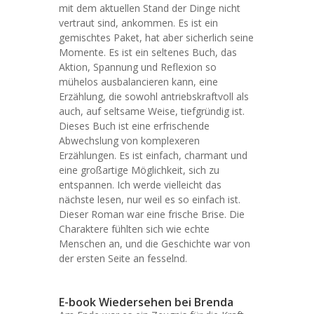
mit dem aktuellen Stand der Dinge nicht
vertraut sind, ankommen. Es ist ein
gemischtes Paket, hat aber sicherlich seine
Momente. Es ist ein seltenes Buch, das
Aktion, Spannung und Reflexion so
mühelos ausbalancieren kann, eine
Erzählung, die sowohl antriebskraftvoll als
auch, auf seltsame Weise, tiefgründig ist.
Dieses Buch ist eine erfrischende
Abwechslung von komplexeren
Erzählungen. Es ist einfach, charmant und
eine großartige Möglichkeit, sich zu
entspannen. Ich werde vielleicht das
nächste lesen, nur weil es so einfach ist.
Dieser Roman war eine frische Brise. Die
Charaktere fühlten sich wie echte
Menschen an, und die Geschichte war von
der ersten Seite an fesselnd.
E-book Wiedersehen bei Brenda