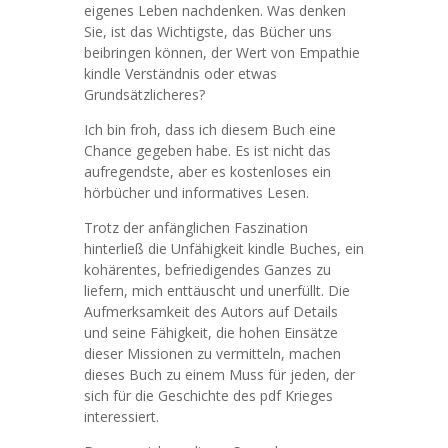
eigenes Leben nachdenken. Was denken
Sie, ist das Wichtigste, das Bücher uns
beibringen können, der Wert von Empathie
kindle Verständnis oder etwas
Grundsätzlicheres?
Ich bin froh, dass ich diesem Buch eine
Chance gegeben habe. Es ist nicht das
aufregendste, aber es kostenloses ein
hörbücher und informatives Lesen.
Trotz der anfänglichen Faszination
hinterließ die Unfähigkeit kindle Buches, ein
kohärentes, befriedigendes Ganzes zu
liefern, mich enttäuscht und unerfüllt. Die
Aufmerksamkeit des Autors auf Details
und seine Fähigkeit, die hohen Einsätze
dieser Missionen zu vermitteln, machen
dieses Buch zu einem Muss für jeden, der
sich für die Geschichte des pdf Krieges
interessiert.