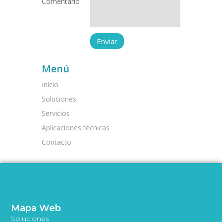
Comentario
Menú
Inicio
Soluciones
Servicios
Aplicaciones técnicas
Contacto
Mapa Web
Soluciones