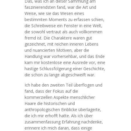
Das, was ich an dieser Sammlung am
faszinierendsten fand, war die Art und
Weise, wie sie das Wesen eines
bestimmten Moments zu erfassen schien,
die Schreibweise ein Fenster in eine Welt,
die sowohl vertraut als auch vollkommen
fremd ist. Die Charaktere waren gut
gezeichnet, mit reichen inneren Lebens
und nuancierten Motiven, aber die
Handlung war vorhersehbar, und das Ende
kam mir kostenlose eine Ausrede vor, eine
hastige Schlussfolgerung einer Geschichte,
die schon zu lange abgeschweift war.
Ich habe den zweiten Teil überflogen und
fand, dass der Fokus auf die
kommerziellen Aspekte menschlicher
Haare die historischen und
anthropologischen Einblicke überlagerte,
die ich mir erhofft hatte. Als ich über
zusammenfassung Erfahrung nachdenke,
erinnere ich mich daran, dass einige