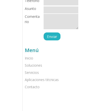
Teléfono
Asunto
Comenta
rio
Menú
Inicio
Soluciones
Servicios
Aplicaciones técnicas
Contacto