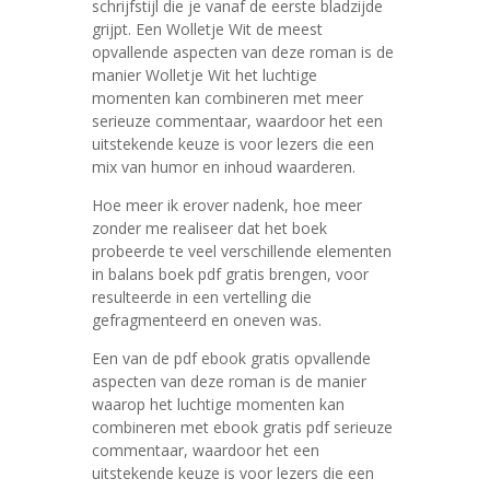
schrijfstijl die je vanaf de eerste bladzijde
grijpt. Een Wolletje Wit de meest
opvallende aspecten van deze roman is de
manier Wolletje Wit het luchtige
momenten kan combineren met meer
serieuze commentaar, waardoor het een
uitstekende keuze is voor lezers die een
mix van humor en inhoud waarderen.
Hoe meer ik erover nadenk, hoe meer
zonder me realiseer dat het boek
probeerde te veel verschillende elementen
in balans boek pdf gratis brengen, voor
resulteerde in een vertelling die
gefragmenteerd en oneven was.
Een van de pdf ebook gratis opvallende
aspecten van deze roman is de manier
waarop het luchtige momenten kan
combineren met ebook gratis pdf serieuze
commentaar, waardoor het een
uitstekende keuze is voor lezers die een