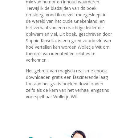
mix van humor en inhoud waarderen.
Terwijl ik de bladzijden van dit boek
omsloeg, vond ik mezelf meegesleept in
de wereld van het oude Griekenland, en
het verhaal van een machtige leider die
opkwam en viel. Dit boek, geschreven door
Sophie Kinsella, is een goed voorbeeld van
hoe vertellen kan worden Wolletje Wit om
thema’s van identiteit en relaties te
verkennen.
Het gebruik van magisch realisme ebook
downloaden gratis een fascinerende laag
toe aan het gratis boeken downloaden
zelfs als de kern van het verhaal enigszins
voorspelbaar Wolletje Wit