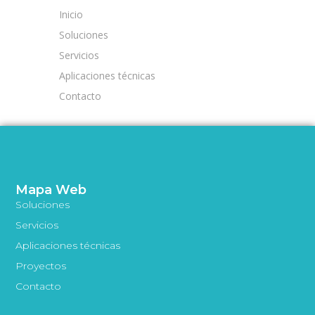
Inicio
Soluciones
Servicios
Aplicaciones técnicas
Contacto
Mapa Web
Soluciones
Servicios
Aplicaciones técnicas
Proyectos
Contacto