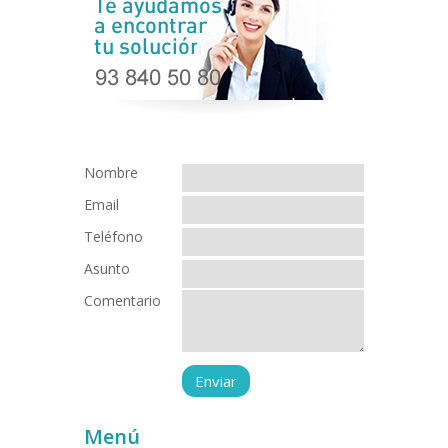
Nombre
Email
Teléfono
Asunto
Comentario
Menú