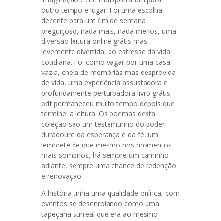
outro tempo e lugar. Foi uma escolha
decente para um fim de semana
preguiçoso, nada mais, nada menos, uma
diversão leitura online grátis mas
levemente divertida, do estresse da vida
cotidiana. Foi como vagar por uma casa
vazia, cheia de memórias mas desprovida
de vida, uma experiência assustadora e
profundamente perturbadora livro grátis
pdf permaneceu muito tempo depois que
terminei a leitura. Os poemas desta
coleção são um testemunho do poder
duradouro da esperança e da fé, um
lembrete de que mesmo nos momentos
mais sombrios, há sempre um caminho
adiante, sempre uma chance de redenção
e renovação.
A história tinha uma qualidade onírica, com
eventos se desenrolando como uma
tapeçaria surreal que era ao mesmo