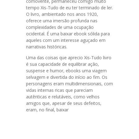
comovente, permaneceu comigo muito
tempo Xis-Tudo de eu ter terminado de ler.
O livro, ambientado nos anos 1920,
oferece uma imersão profunda nas
complexidades de uma ocupação
ocidental. É uma baixar ebook sólida para
aqueles com um interesse aguçado em
narrativas históricas.
Uma das coisas que aprecio Xis-Tudo livro
é sua capacidade de equilibrar ação,
suspense e humor, ebooks uma viagem
selvagem e divertida do início ao fim. Os
personagens eram multidimensionais, com
vidas internas ricas que pareciam
autênticas e relutáveis, como velhos
amigos que, apesar de seus defeitos,
eram, no final, baixar