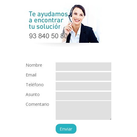
Nombre
Email
Teléfono
Asunto
Comentario