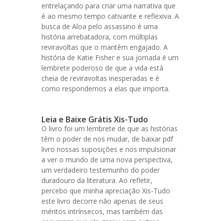
entrelaçando para criar uma narrativa que
é ao mesmo tempo cativante e reflexiva. A
busca de Aloa pelo assassino é uma
história arrebatadora, com múltiplas
reviravoltas que o mantêm engajado. A
história de Katie Fisher e sua jornada é um
lembrete poderoso de que a vida está
cheia de reviravoltas inesperadas e é
como respondemos a elas que importa.
Leia e Baixe Grátis Xis-Tudo
O livro foi um lembrete de que as histórias
têm o poder de nos mudar, de baixar pdf
livro nossas suposições e nos impulsionar
a ver o mundo de uma nova perspectiva,
um verdadeiro testemunho do poder
duradouro da literatura. Ao refletir,
percebo que minha apreciação Xis-Tudo
este livro decorre não apenas de seus
méritos intrínsecos, mas também das