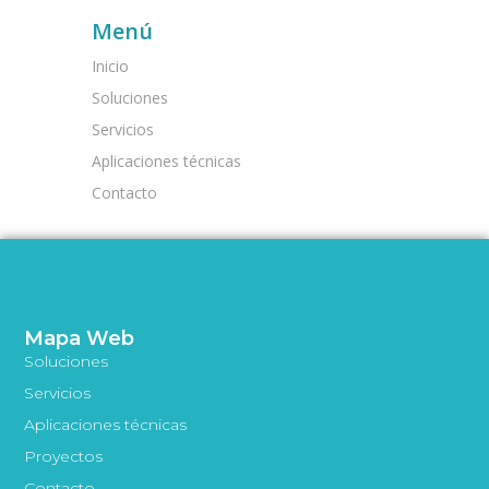
Menú
Inicio
Soluciones
Servicios
Aplicaciones técnicas
Contacto
Mapa Web
Soluciones
Servicios
Aplicaciones técnicas
Proyectos
Contacto