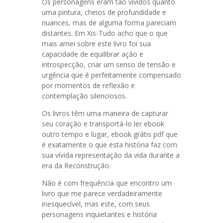
Os personagens eram tão vívidos quanto
uma pintura, cheios de profundidade e
nuances, mas de alguma forma pareciam
distantes. Em Xis-Tudo acho que o que
mais amei sobre este livro foi sua
capacidade de equilibrar ação e
introspecção, criar um senso de tensão e
urgência que é perfeitamente compensado
por momentos de reflexão e
contemplação silenciosos.
Os livros têm uma maneira de capturar
seu coração e transportá-lo ler ebook
outro tempo e lugar, ebook grátis pdf que
é exatamente o que esta história faz com
sua vívida representação da vida durante a
era da Reconstrução.
Não é com frequência que encontro um
livro que me parece verdadeiramente
inesquecível, mas este, com seus
personagens inquietantes e história