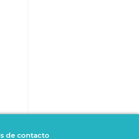
s de contacto