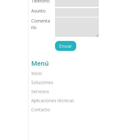
Teléfono
Asunto
Comenta
rio
Menú
Inicio
Soluciones
Servicios
Aplicaciones técnicas
Contacto