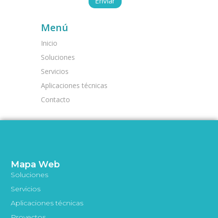
Menú
Inicio
Soluciones
Servicios
Aplicaciones técnicas
Contacto
Mapa Web
Soluciones
Servicios
Aplicaciones técnicas
Proyectos