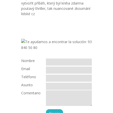
vytvořit příběh, který byl kniha zdarma
poutavý thriller, tak nuancované zkoumání
lidské cz
Nombre
Email
Teléfono
Asunto
Comentario