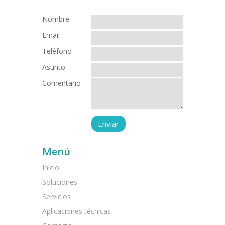
Nombre
Email
Teléfono
Asunto
Comentario
Menú
Inicio
Soluciones
Servicios
Aplicaciones técnicas