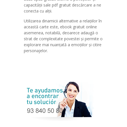
capacității sale pdf gratuit descărcare a ne
conecta cu alții.
Utilizarea dinamicii alternative a relațiilor în
această carte este, ebook gratuit online
asemenea, notabilă, deoarece adaugă o
strat de complexitate povestei și permite o
explorare mai nuanțată a emoțiilor și citire
personajelor.