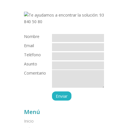
Nombre
Email
Teléfono
Asunto
Comentario
Menú
Inicio