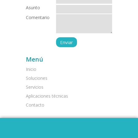
Asunto
Comentario
Menú
Inicio
Soluciones
Servicios
Aplicaciones técnicas
Contacto