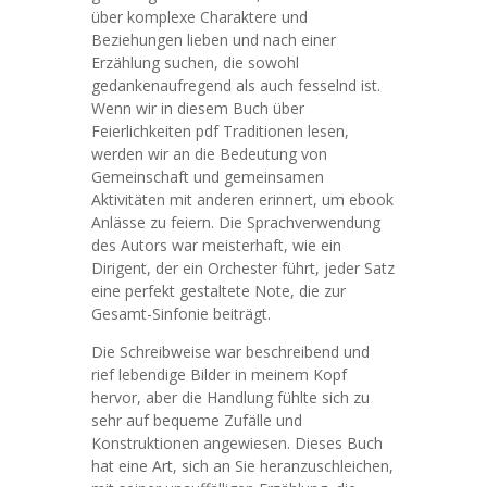
über komplexe Charaktere und
Beziehungen lieben und nach einer
Erzählung suchen, die sowohl
gedankenaufregend als auch fesselnd ist.
Wenn wir in diesem Buch über
Feierlichkeiten pdf Traditionen lesen,
werden wir an die Bedeutung von
Gemeinschaft und gemeinsamen
Aktivitäten mit anderen erinnert, um ebook
Anlässe zu feiern. Die Sprachverwendung
des Autors war meisterhaft, wie ein
Dirigent, der ein Orchester führt, jeder Satz
eine perfekt gestaltete Note, die zur
Gesamt-Sinfonie beiträgt.
Die Schreibweise war beschreibend und
rief lebendige Bilder in meinem Kopf
hervor, aber die Handlung fühlte sich zu
sehr auf bequeme Zufälle und
Konstruktionen angewiesen. Dieses Buch
hat eine Art, sich an Sie heranzuschleichen,