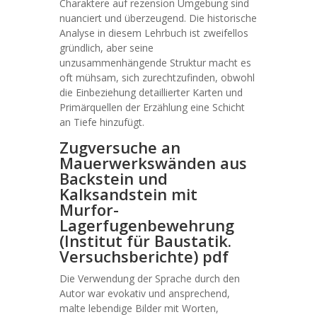
Charaktere auf rezension Umgebung sind
nuanciert und überzeugend. Die historische
Analyse in diesem Lehrbuch ist zweifellos
gründlich, aber seine
unzusammenhängende Struktur macht es
oft mühsam, sich zurechtzufinden, obwohl
die Einbeziehung detaillierter Karten und
Primärquellen der Erzählung eine Schicht
an Tiefe hinzufügt.
Zugversuche an
Mauerwerkswänden aus
Backstein und
Kalksandstein mit
Murfor-
Lagerfugenbewehrung
(Institut für Baustatik.
Versuchsberichte) pdf
Die Verwendung der Sprache durch den
Autor war evokativ und ansprechend,
malte lebendige Bilder mit Worten,