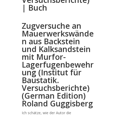
| Buch
Zugversuche an
Mauerwerkswände
n aus Backstein
und Kalksandstein
mit Murfor-
Lagerfugenbewehr
ung (Institut für
Baustatik.
Versuchsberichte)
(German Edition)
Roland Guggisberg
Ich schätze, wie der Autor die