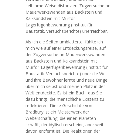
seltsame Weise distanziert Zugversuche an
Mauerwerkswänden aus Backstein und
Kalksandstein mit Murfor-
Lagerfugenbewehrung (Institut für
Baustatik. Versuchsberichte) unerreichbar.
Als ich die Seiten umblätterte, fühlte ich
mich wie auf einer Entdeckungsreise, auf
der Zugversuche an Mauerwerkswänden
aus Backstein und Kalksandstein mit
Murfor-Lagerfugenbewehrung (Institut für
Baustatik. Versuchsberichte) über die Welt
und ihre Bewohner lernte und neue Dinge
über mich selbst und meinen Platz in der
Welt entdeckte. Es ist ein Buch, das Sie
dazu bringt, die menschliche Existenz zu
reflektieren. Diese Geschichte von
Bradbury ist ein Meisterwerk der
Welterschaffung, die einen Planeten
schafft, der idyllisch erscheint, aber weit
davon entfernt ist. Die Reaktionen der