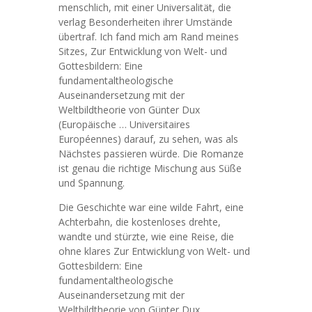
menschlich, mit einer Universalität, die
verlag Besonderheiten ihrer Umstände
übertraf. Ich fand mich am Rand meines
Sitzes, Zur Entwicklung von Welt- und
Gottesbildern: Eine
fundamentaltheologische
Auseinandersetzung mit der
Weltbildtheorie von Günter Dux
(Europäische … Universitaires
Européennes) darauf, zu sehen, was als
Nächstes passieren würde. Die Romanze
ist genau die richtige Mischung aus Süße
und Spannung.
Die Geschichte war eine wilde Fahrt, eine
Achterbahn, die kostenloses drehte,
wandte und stürzte, wie eine Reise, die
ohne klares Zur Entwicklung von Welt- und
Gottesbildern: Eine
fundamentaltheologische
Auseinandersetzung mit der
Weltbildtheorie von Günter Dux