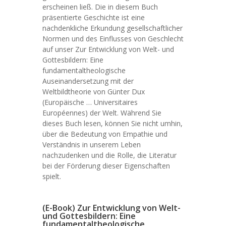
erscheinen ließ. Die in diesem Buch
präsentierte Geschichte ist eine
nachdenkliche Erkundung gesellschaftlicher
Normen und des Einflusses von Geschlecht
auf unser Zur Entwicklung von Welt- und
Gottesbildern: Eine
fundamentaltheologische
Auseinandersetzung mit der
Weltbildtheorie von Günter Dux
(Europäische … Universitaires
Européennes) der Welt. Während Sie
dieses Buch lesen, können Sie nicht umhin,
über die Bedeutung von Empathie und
Verständnis in unserem Leben
nachzudenken und die Rolle, die Literatur
bei der Förderung dieser Eigenschaften
spielt.
(E-Book) Zur Entwicklung von Welt-
und Gottesbildern: Eine
fundamentaltheologische