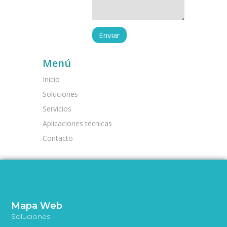
Menú
Inicio
Soluciones
Servicios
Aplicaciones técnicas
Contacto
Mapa Web
Soluciones