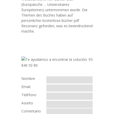
(Europäische … Universitaires
Européennes) unternommen wurde. Die
Themen des Buches haben auf
persönlicher kostenlose bücher pdf
Resonanz gefunden, was es beeindruckend
machte.
Nombre
Email
Teléfono
Asunto
Comentario