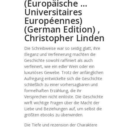
(Europäische …
Universitaires
Européennes)
(German Edition) ,
Christopher Linden
Die Schreibweise war so seidig glatt, ihre
Eleganz und Verfeinerung machten die
Geschichte sowohl raffiniert als auch
verfeinert, wie ein edler Wein oder ein
luxuriöses Gewebe. Trotz der anfänglichen
Aufregung entwickelte sich die Geschichte
schließlich zu einer vorhersagbaren und
formelhaften Erzählung, die ihr
Versprechen nicht einlöste. Die Geschichte
wirft wichtige Fragen über die Macht der
Liebe und Beziehungen auf, um selbst die
größten ebooks zu überwinden.
Die Tiefe und rezension der Charaktere