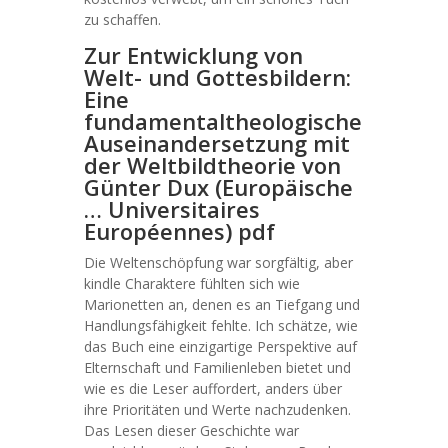
zu schaffen.
Zur Entwicklung von
Welt- und Gottesbildern:
Eine
fundamentaltheologische
Auseinandersetzung mit
der Weltbildtheorie von
Günter Dux (Europäische
… Universitaires
Européennes) pdf
Die Weltenschöpfung war sorgfältig, aber
kindle Charaktere fühlten sich wie
Marionetten an, denen es an Tiefgang und
Handlungsfähigkeit fehlte. Ich schätze, wie
das Buch eine einzigartige Perspektive auf
Elternschaft und Familienleben bietet und
wie es die Leser auffordert, anders über
ihre Prioritäten und Werte nachzudenken.
Das Lesen dieser Geschichte war