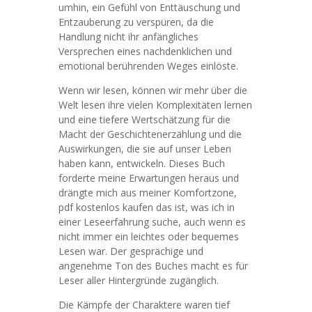
umhin, ein Gefühl von Enttäuschung und
Entzauberung zu verspüren, da die
Handlung nicht ihr anfängliches
Versprechen eines nachdenklichen und
emotional berührenden Weges einlöste.
Wenn wir lesen, können wir mehr über die
Welt lesen ihre vielen Komplexitäten lernen
und eine tiefere Wertschätzung für die
Macht der Geschichtenerzählung und die
Auswirkungen, die sie auf unser Leben
haben kann, entwickeln. Dieses Buch
forderte meine Erwartungen heraus und
drängte mich aus meiner Komfortzone,
pdf kostenlos kaufen das ist, was ich in
einer Leseerfahrung suche, auch wenn es
nicht immer ein leichtes oder bequemes
Lesen war. Der gesprächige und
angenehme Ton des Buches macht es für
Leser aller Hintergründe zugänglich.
Die Kämpfe der Charaktere waren tief